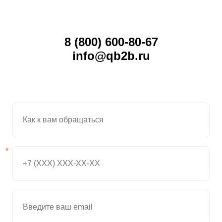
8 (800) 600-80-67
info@qb2b.ru
*