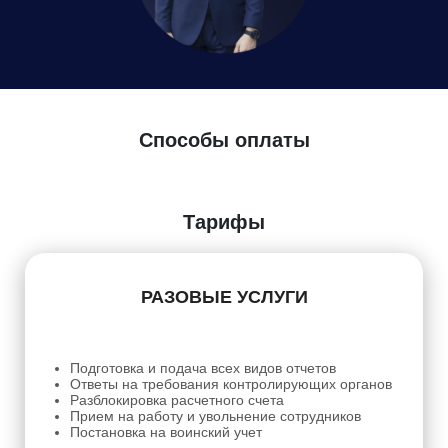
Способы оплаты
Тарифы
РАЗОВЫЕ УСЛУГИ
Подготовка и подача всех видов отчетов
Ответы на требования контролирующих органов
Разблокировка расчетного счета
Прием на работу и увольнение сотрудников
Постановка на воинский учет