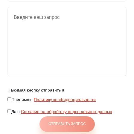
Нажимая кнопку отправить я
Принимаю
Политику конфиденциальности
Даю
Согласие на обработку персональных данных