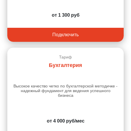
от 1 300 руб
Подключить
Тариф
Бухгалтерия
Высокое качество четко по бухгалтерской методичке -
надежный фундамент для ведения успешного
бизнеса
от 4 000 руб/мес