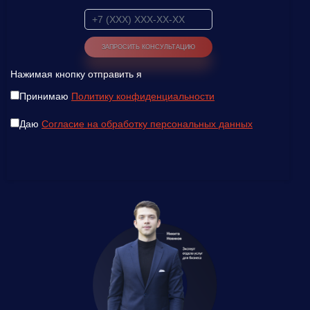
Нажимая кнопку отправить я
Принимаю
Политику конфиденциальности
Даю
Согласие на обработку персональных данных