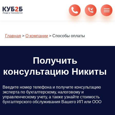
Главная
>
О компании
>
Способы оплаты
Получить
консультацию Никиты
Введите номер телефона и получите консультацию
эксперта по бухгалтерскому, налоговому и
управленческому учету, а также узнайте стоимость
бухгалтерского обслуживания Вашего ИП или ООО