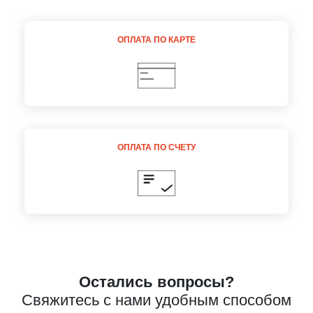
Даю
Согласие на обработку персональных данных
ОПЛАТА ПО КАРТЕ
ОПЛАТА ПО СЧЕТУ
Остались вопросы?
Свяжитесь с нами удобным способом