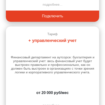
подробнее...
Подключить
Тариф
+ управленческий учет
Финансовый департамент на аутсорсе: бухгалтерия и
управленческий учет: весь финансовый учет будет
выстроен правильно и профессионально, как он
должен быть выстроен в организациях с точки зрения
логики и корпоративного управленческого учета.
от 20 000 руб/мес