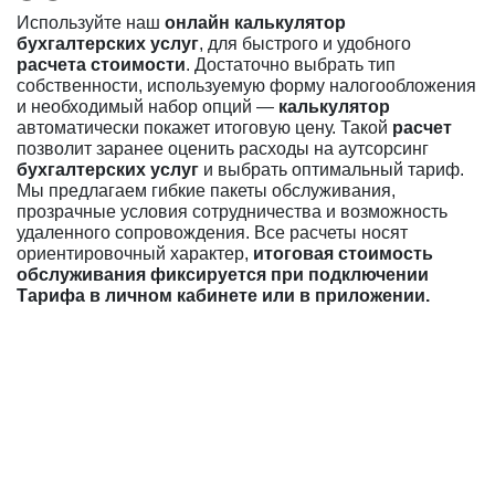
Используйте наш
онлайн калькулятор
бухгалтерских услуг
, для быстрого и удобного
расчета стоимости
. Достаточно выбрать тип
собственности, используемую форму налогообложения
и необходимый набор опций —
калькулятор
автоматически покажет итоговую цену. Такой
расчет
позволит заранее оценить расходы на аутсорсинг
бухгалтерских услуг
и выбрать оптимальный тариф.
Мы предлагаем гибкие пакеты обслуживания,
прозрачные условия сотрудничества и возможность
удаленного сопровождения. Все расчеты носят
ориентировочный характер,
итоговая стоимость
обслуживания фиксируется при подключении
Тарифа в личном кабинете или в приложении.