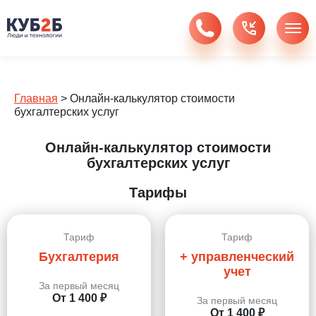
Главная
>
Онлайн-калькулятор стоимости
бухгалтерских услуг
Онлайн-калькулятор стоимости
бухгалтерских услуг
Тарифы
Тариф
Тариф
Бухгалтерия
+ управленческий
учет
За первый месяц
От 1 400 ₽
За первый месяц
От 1 400 ₽