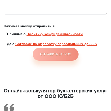
перезвоним!
Нажимая кнопку отправить я
Нажимая кнопку отправить я
Принимаю
Политику конфиденциальности
Принимаю
Политику конфиденциальности
Даю
Согласие на обработку персональных
данных
Даю
Согласие на обработку персональных данных
Онлайн-калькулятор бухгалтерских услуг
от ООО КУБ2Б