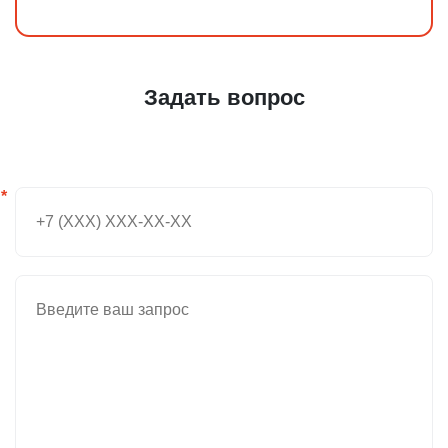
Задать вопрос
*
Введите ваш номер телефона и мы вам