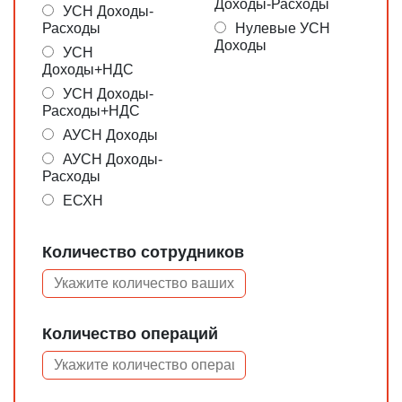
Доходы-Расходы
УСН Доходы-
Расходы
Нулевые УСН
Доходы
УСН
Доходы+НДС
УСН Доходы-
Расходы+НДС
АУСН Доходы
АУСН Доходы-
Расходы
ЕСХН
Количество сотрудников
Количество операций