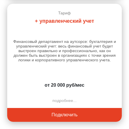
Тариф
+ управленческий учет
Финансовый департамент на аутсорсе: бухгалтерия и
управленческий учет: весь финансовый учет будет
выстроен правильно и профессионально, как он
должен быть выстроен в организациях с точки зрения
логики и корпоративного управленческого учета.
от 20 000 руб/мес
подробнее...
Подключить