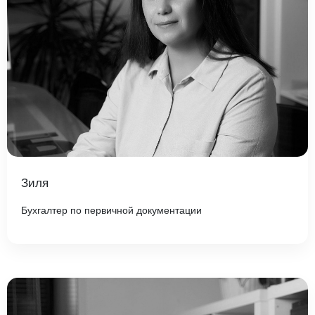
Зиля
Бухгалтер по первичной документации