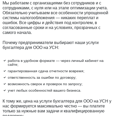
Мы работаем с организациями без сотрудников и с
сотрудниками, с нуля или на этапе оптимизации учета.
Обязательно учитываем все особенности упрощенной
системы налогообложения — никаких переплат и
ошибок. Все цифры и действия под контролем, в
согласованные сроки и на условиях, прозрачных с
самого начала.
Почему предприниматели выбирают наши услуги
бухгалтера для ООО на УСН:
работа в удобном формате — через личный кабинет на
сайте;
гарантированная сдача отчетности вовремя;
ответственность за ошибки по договору;
возможность сверок и проверок по запросу;
учет любых особенностей вашего бизнеса.
К тому же, цена на услуги бухгалтера для ООО на УСН у
нас формируется максимально честно — вы платите
только за нужные вам задачи и квалифицированную
поддержку.