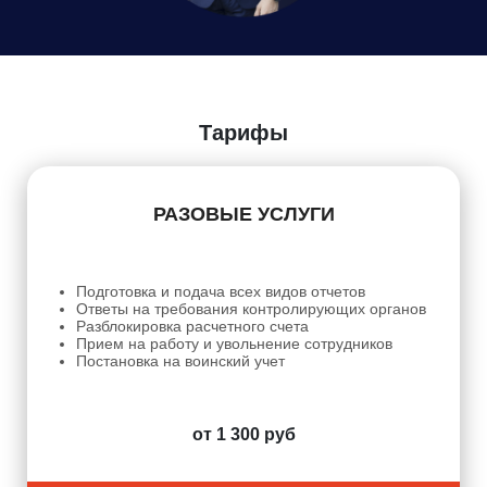
Даю
Согласие на обработку персональных данных
Тарифы
РАЗОВЫЕ УСЛУГИ
Подготовка и подача всех видов отчетов
Ответы на требования контролирующих органов
Разблокировка расчетного счета
Прием на работу и увольнение сотрудников
Постановка на воинский учет
от 1 300 руб