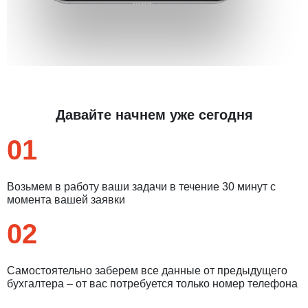
Давайте начнем уже сегодня
01
Возьмем в работу ваши задачи в течение 30 минут с
момента вашей заявки
02
Самостоятельно заберем все данные от предыдущего
бухгалтера – от вас потребуется только номер телефона