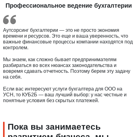
Профессиональное ведение бухгалтерии
Аутсорсинг бухгалтерии — это не просто экономия
времени и ресурсов. Это еще и ваша уверенность, что
важные финансовые процессы компании находятся под
контролем.
Мы знаем, как сложно бывает предпринимателям
разбираться во всех нюансах законодательства и
вовремя сдавать отчетность. Поэтому берем эту задачу
на себя.
Если вас интересуют услуги бухгалтера для ООО на
УСН, то КУБ2Б — ваш лучший выбор: у нас честные и
понятные условия без скрытых платежей.
Пока вы занимаетесь
развитием бизнеса, мы