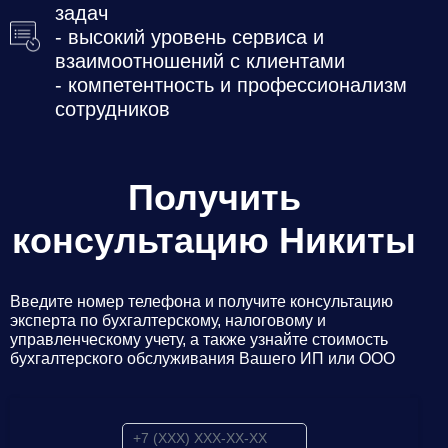
задач
- высокий уровень сервиса и
взаимоотношений с клиентами
- компетентность и профессионализм
сотрудников
Получить
консультацию Никиты
Введите номер телефона и получите консультацию
эксперта по бухгалтерскому, налоговому и
управленческому учету, а также узнайте стоимость
бухгалтерского обслуживания Вашего ИП или ООО