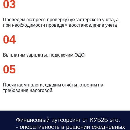
03
Проведем экспресс-проверку бухгалтерского учета, а
при необходимости проведем восстановление учета
04
Выплатим зарплаты, подключим ЭДО
05
Посчитаем налоги, сдадим отчёты, ответим на
требования налоговой.
Финансовый аутсорсинг от КУБ2Б это:
- оперативность в решении ежедневных