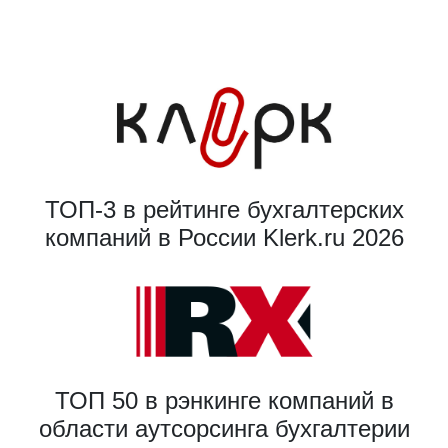
ТОП-3 в рейтинге бухгалтерских
компаний в России Klerk.ru 2026
ТОП 50 в рэнкинге компаний в
области аутсорсинга бухгалтерии