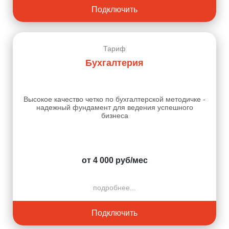
Подключить
Тариф
Бухгалтерия
Высокое качество четко по бухгалтерской методичке -
надежный фундамент для ведения успешного
бизнеса
от 4 000 руб/мес
подробнее...
Подключить