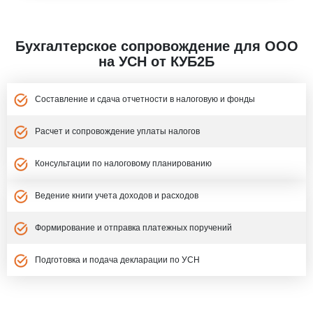
Бухгалтерское сопровождение для ООО
на УСН от КУБ2Б
Составление и сдача отчетности в налоговую и фонды
Расчет и сопровождение уплаты налогов
Консультации по налоговому планированию
Ведение книги учета доходов и расходов
Формирование и отправка платежных поручений
Подготовка и подача декларации по УСН