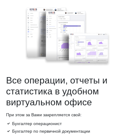
Все операции, отчеты и
статистика в удобном
виртуальном офисе
При этом за Вами закрепляется свой:
Бухгалтер операционист
Бухгалтер по первичной документации