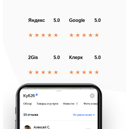
Яндекс
5.0
Google
5.0
2Gis
5.0
Клерк
5.0