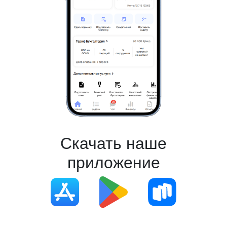
Скачать наше
приложение