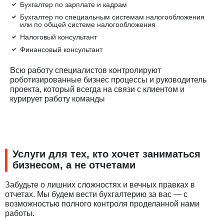
Бухгалтер по зарплате и кадрам
Бухгалтер по специальным системам налогообложения
или по общей системе налогообложения
Налоговый консультант
Финансовый консультант
Всю работу специалистов контролируют
роботизированные бизнес процессы и руководитель
проекта, который всегда на связи с клиентом и
курирует работу команды
Услуги для тех, кто хочет заниматься
бизнесом, а не отчетами
Забудьте о лишних сложностях и вечных правках в
отчетах. Мы будем вести бухгалтерию за вас — с
возможностью полного контроля проделанной нами
работы.