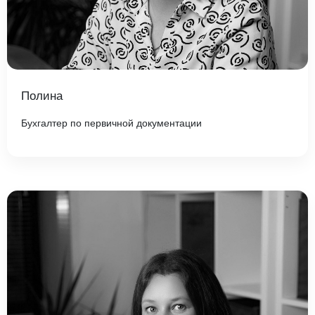
Полина
Бухгалтер по первичной документации