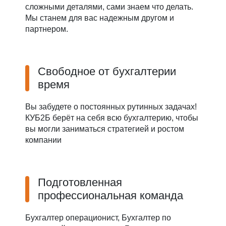
сложными деталями, сами знаем что делать.
Мы станем для вас надежным другом и
партнером.
Свободное от бухгалтерии
время
Вы забудете о постоянных рутинных задачах!
КУБ2Б берёт на себя всю бухгалтерию, чтобы
вы могли заниматься стратегией и ростом
компании
Подготовленная
профессиональная команда
Бухгалтер операционист, Бухгалтер по