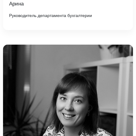
Арина
Руководитель департамента бухгалтерии