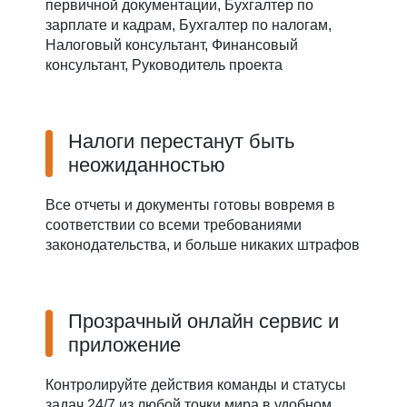
первичной документации, Бухгалтер по
зарплате и кадрам, Бухгалтер по налогам,
Налоговый консультант, Финансовый
консультант, Руководитель проекта
Налоги перестанут быть
неожиданностью
Все отчеты и документы готовы вовремя в
соответствии со всеми требованиями
законодательства, и больше никаких штрафов
Прозрачный онлайн сервис и
приложение
Контролируйте действия команды и статусы
задач 24/7 из любой точки мира в удобном