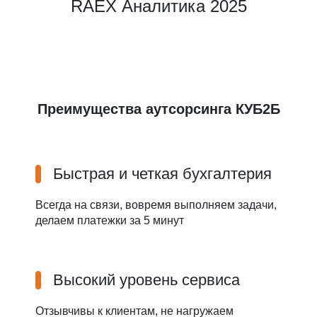
RAEX Аналитика 2025
Преимущества аутсорсинга КУБ2Б
Быстрая и четкая бухгалтерия
Всегда на связи, вовремя выполняем задачи,
делаем платежки за 5 минут
Высокий уровень сервиса
Отзывчивы к клиентам, не нагружаем