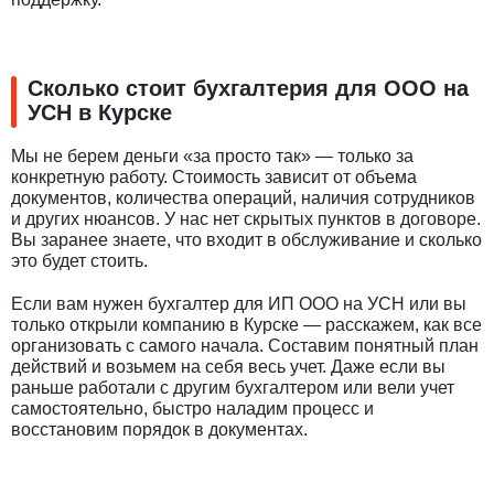
Сколько стоит бухгалтерия для ООО на
УСН в Курске
Мы не берем деньги «за просто так» — только за
конкретную работу. Стоимость зависит от объема
документов, количества операций, наличия сотрудников
и других нюансов. У нас нет скрытых пунктов в договоре.
Вы заранее знаете, что входит в обслуживание и сколько
это будет стоить.
Если вам нужен бухгалтер для ИП ООО на УСН или вы
только открыли компанию в Курске — расскажем, как все
организовать с самого начала. Составим понятный план
действий и возьмем на себя весь учет. Даже если вы
раньше работали с другим бухгалтером или вели учет
самостоятельно, быстро наладим процесс и
восстановим порядок в документах.