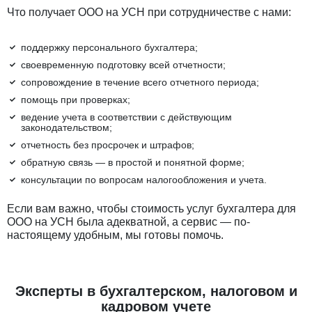
Что получает ООО на УСН при сотрудничестве с нами:
поддержку персонального бухгалтера;
своевременную подготовку всей отчетности;
сопровождение в течение всего отчетного периода;
помощь при проверках;
ведение учета в соответствии с действующим
законодательством;
отчетность без просрочек и штрафов;
обратную связь — в простой и понятной форме;
консультации по вопросам налогообложения и учета.
Если вам важно, чтобы стоимость услуг бухгалтера для
ООО на УСН была адекватной, а сервис — по-
настоящему удобным, мы готовы помочь.
Эксперты в бухгалтерском, налоговом и
кадровом учете