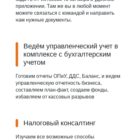
приложении. Там же вы в любой момент
можете связаться с командой и направить
нам нужные документы.
Ведём управленческий учет в
комплексе с бухгалтерским
учетом
Готовим отчеты ОПиУ, ДДС, Баланс, и ведем
управленческую отчетность бизнеса,
составляем план-факт, создаем фонды,
избавляем от кассовых разрывов
Налоговый консалтинг
Изучаем все возможные способы