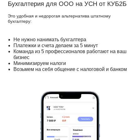
Бухгалтерия для ООО на УСН от КУБ2Б
Это удобная и недорогая альтернатива штатному
бухгалтеру:
Не нужно нанимать бухгалтера
Платежки и счета делаем за 5 минут
Команда из 5 профессионалов работают на ваш
бизнес
Минимизируем налоги
Возьмем на себя общение с налоговой и банком