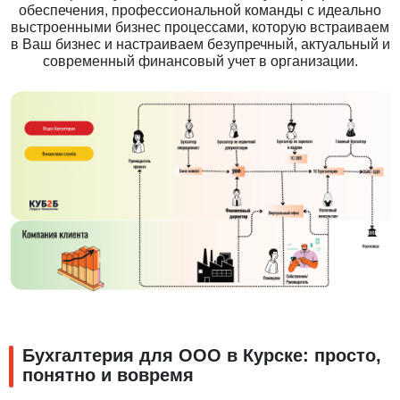
обеспечения, профессиональной команды с идеально
выстроенными бизнес процессами, которую встраиваем
в Ваш бизнес и настраиваем безупречный, актуальный и
современный финансовый учет в организации.
Бухгалтерия для ООО в Курске: просто,
понятно и вовремя