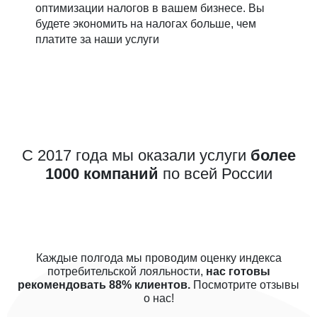
оптимизации налогов в вашем бизнесе. Вы
будете экономить на налогах больше, чем
платите за наши услуги
С 2017 года мы оказали услуги
более
1000 компаний
по всей России
Каждые полгода мы проводим оценку индекса
потребительской лояльности,
нас готовы
рекомендовать 88% клиентов.
Посмотрите отзывы
о нас!