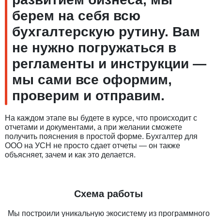
берем на себя всю
бухгалтерскую рутину. Вам
не нужно погружаться в
регламенты и инструкции —
мы сами все оформим,
проверим и отправим.
На каждом этапе вы будете в курсе, что происходит с
отчетами и документами, а при желании сможете
получить пояснения в простой форме. Бухгалтер для
ООО на УСН не просто сдает отчеты — он также
объясняет, зачем и как это делается.
Схема работы
Мы построили уникальную экосистему из программного