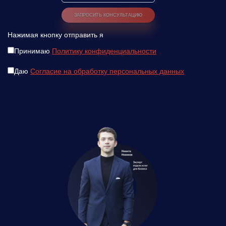
Нажимая кнопку отправить я
Принимаю
Политику конфиденциальности
Даю
Согласие на обработку персональных данных
Введите ваш номер телефона и мы вам
перезвоним!
Нажимая кнопку отправить я
Принимаю
Политику конфиденциальности