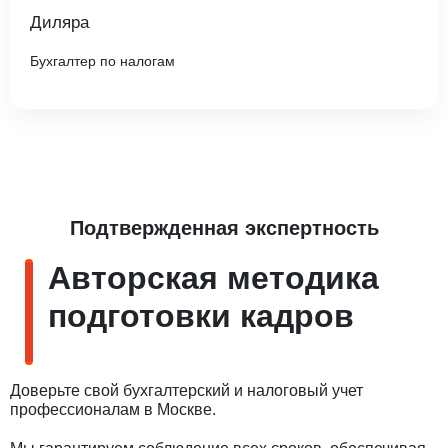
Диляра
Бухгалтер по налогам
Подтвержденная экспертность
Авторская методика
подготовки кадров
Доверьте свой бухгалтерский и налоговый учет
профессионалам в Москве.