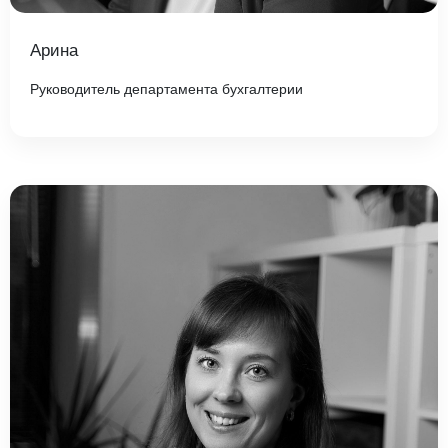
Арина
Руководитель департамента бухгалтерии