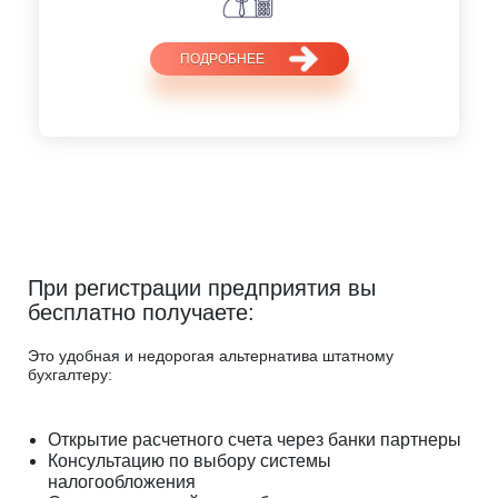
ПОДРОБНЕЕ
При регистрации предприятия вы
бесплатно получаете:
Это удобная и недорогая альтернатива штатному
бухгалтеру:
Открытие расчетного счета через банки партнеры
Консультацию по выбору системы
налогообложения