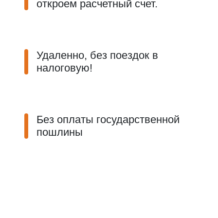
откроем расчетный счет.
Удаленно, без поездок в
налоговую!
Без оплаты государственной
пошлины