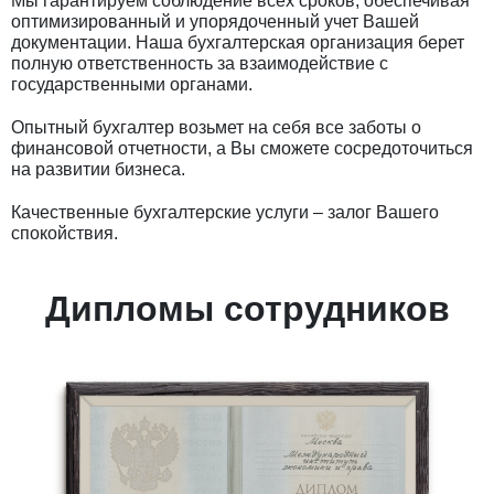
Мы гарантируем соблюдение всех сроков, обеспечивая
оптимизированный и упорядоченный учет Вашей
документации. Наша бухгалтерская организация берет
полную ответственность за взаимодействие с
государственными органами.
Опытный бухгалтер возьмет на себя все заботы о
финансовой отчетности, а Вы сможете сосредоточиться
на развитии бизнеса.
Качественные бухгалтерские услуги – залог Вашего
спокойствия.
Дипломы сотрудников