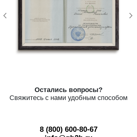
Остались вопросы?
Свяжитесь с нами удобным способом
8 (800) 600-80-67