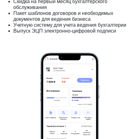
Скидка на первый месяц бухгалтерского
обслуживания
Пакет шаблонов договоров и необходимых
документов для ведения бизнеса
Учетную систему для учета ведения бухгалтерии
Выпуск ЭЦП электронно-цифровой подписи