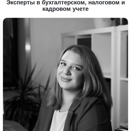
Эксперты в бухгалтерском, налоговом и
кадровом учете