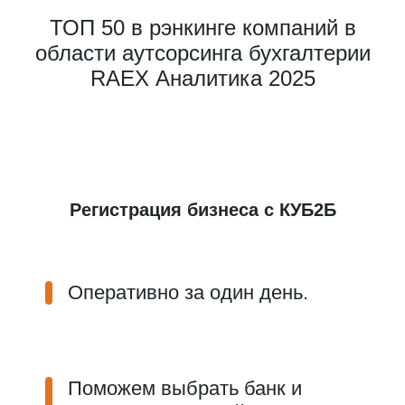
ТОП 50 в рэнкинге компаний в
области аутсорсинга бухгалтерии
RAEX Аналитика 2025
Регистрация бизнеса с КУБ2Б
Оперативно за один день.
Поможем выбрать банк и