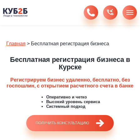
Главная
>
Бесплатная регистрация бизнеса
Бесплатная регистрация бизнеса в
Курске
Регистрируем бизнес удаленно, бесплатно, без
госпошлин, c открытием расчетного счета в банке
Оперативно и четко
Высокий уровень сервиса
Системный подход
ПОЛУЧИТЬ КОНСУЛЬТАЦИЮ