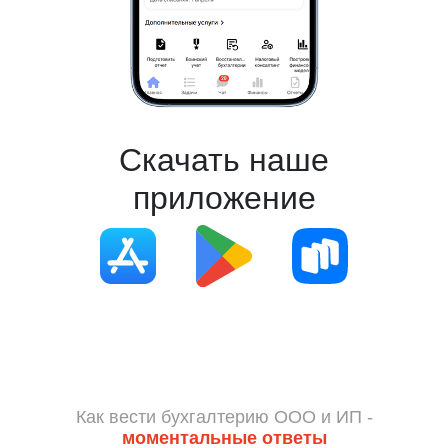
Скачать наше
приложение
Как вести бухгалтерию ООО и ИП -
моментальные ответы