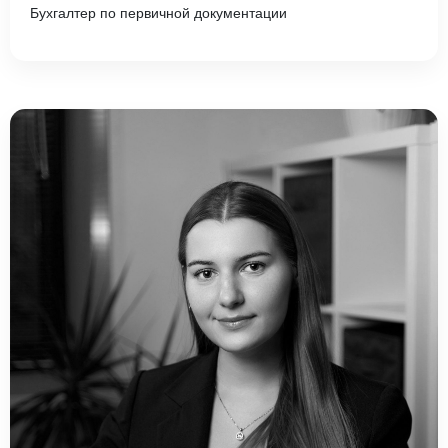
Бухгалтер по первичной документации