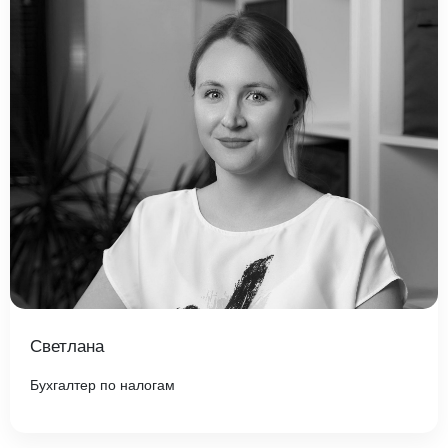
Светлана
Бухгалтер по налогам