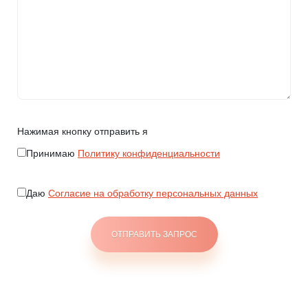
Нажимая кнопку отправить я
Принимаю
Политику конфиденциальности
Даю
Согласие на обработку персональных данных