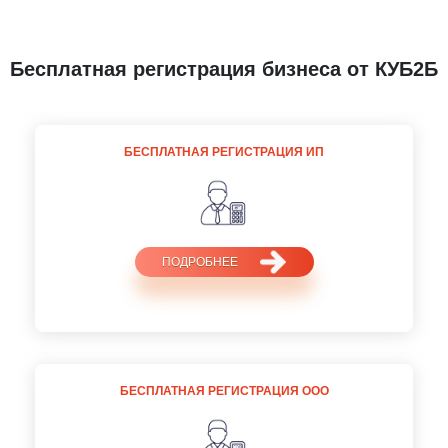
Бесплатная регистрация бизнеса от КУБ2Б
БЕСПЛАТНАЯ РЕГИСТРАЦИЯ ИП
ПОДРОБНЕЕ
БЕСПЛАТНАЯ РЕГИСТРАЦИЯ ООО