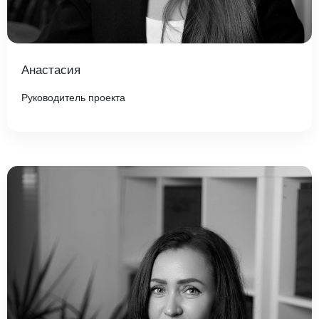
Анастасия
Руководитель проекта