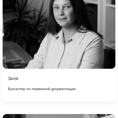
Зиля
Бухгалтер по первичной документации