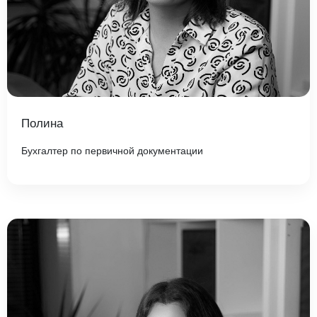
Полина
Бухгалтер по первичной документации