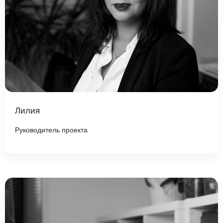
Лилия
Руководитель проекта