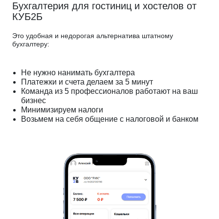
Бухгалтерия для гостиниц и хостелов от
КУБ2Б
Это удобная и недорогая альтернатива штатному
бухгалтеру:
Не нужно нанимать бухгалтера
Платежки и счета делаем за 5 минут
Команда из 5 профессионалов работают на ваш
бизнес
Минимизируем налоги
Возьмем на себя общение с налоговой и банком