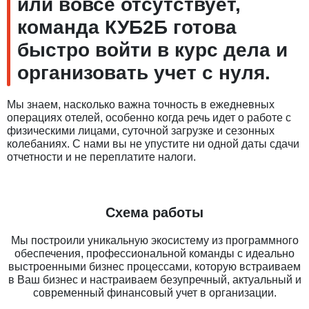
или вовсе отсутствует,
команда КУБ2Б готова
быстро войти в курс дела и
организовать учет с нуля.
Мы знаем, насколько важна точность в ежедневных
операциях отелей, особенно когда речь идет о работе с
физическими лицами, суточной загрузке и сезонных
колебаниях. С нами вы не упустите ни одной даты сдачи
отчетности и не переплатите налоги.
Схема работы
Мы построили уникальную экосистему из программного
обеспечения, профессиональной команды с идеально
выстроенными бизнес процессами, которую встраиваем
в Ваш бизнес и настраиваем безупречный, актуальный и
современный финансовый учет в организации.