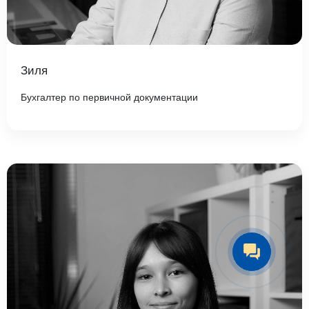
Зиля
Бухгалтер по первичной документации