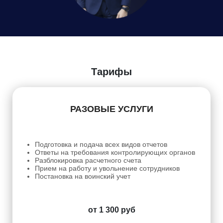
Даю
Согласие на обработку персональных данных
Тарифы
РАЗОВЫЕ УСЛУГИ
Подготовка и подача всех видов отчетов
Ответы на требования контролирующих органов
Разблокировка расчетного счета
Прием на работу и увольнение сотрудников
Постановка на воинский учет
от 1 300 руб