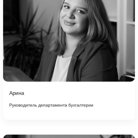
Арина
Руководитель департамента бухгалтерии