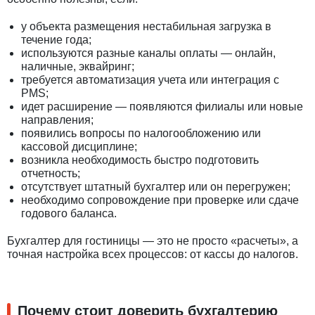
у объекта размещения нестабильная загрузка в
течение года;
используются разные каналы оплаты — онлайн,
наличные, эквайринг;
требуется автоматизация учета или интеграция с
PMS;
идет расширение — появляются филиалы или новые
направления;
появились вопросы по налогообложению или
кассовой дисциплине;
возникла необходимость быстро подготовить
отчетность;
отсутствует штатный бухгалтер или он перегружен;
необходимо сопровождение при проверке или сдаче
годового баланса.
Бухгалтер для гостиницы — это не просто «расчеты», а
точная настройка всех процессов: от кассы до налогов.
Почему стоит доверить бухгалтерию