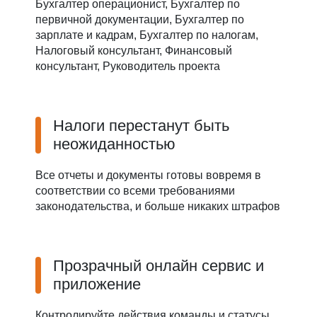
Бухгалтер операционист, Бухгалтер по
первичной документации, Бухгалтер по
зарплате и кадрам, Бухгалтер по налогам,
Налоговый консультант, Финансовый
консультант, Руководитель проекта
Налоги перестанут быть
неожиданностью
Все отчеты и документы готовы вовремя в
соответствии со всеми требованиями
законодательства, и больше никаких штрафов
Прозрачный онлайн сервис и
приложение
Контролируйте действия команды и статусы