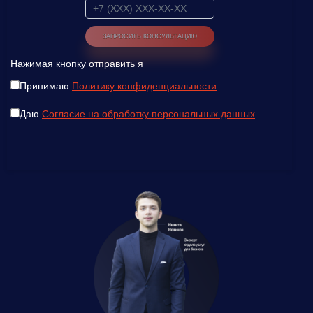
Нажимая кнопку отправить я
Принимаю
Политику конфиденциальности
Даю
Согласие на обработку персональных данных
Введите ваш номер телефона и мы вам
перезвоним!
Нажимая кнопку отправить я
Принимаю
Политику конфиденциальности