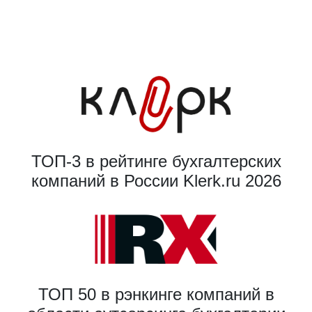
ТОП-3 в рейтинге бухгалтерских
компаний в России Klerk.ru 2026
ТОП 50 в рэнкинге компаний в