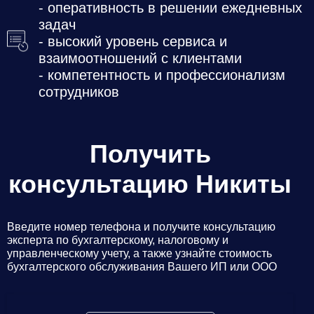
- оперативность в решении ежедневных
задач
- высокий уровень сервиса и
взаимоотношений с клиентами
- компетентность и профессионализм
сотрудников
Получить
консультацию Никиты
Введите номер телефона и получите консультацию
эксперта по бухгалтерскому, налоговому и
управленческому учету, а также узнайте стоимость
бухгалтерского обслуживания Вашего ИП или ООО