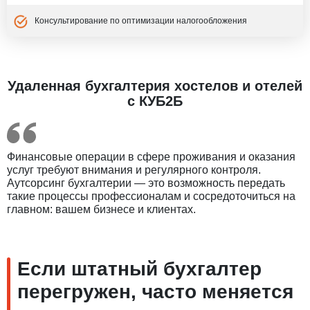
Консультирование по оптимизации налогообложения
Удаленная бухгалтерия хостелов и отелей
с КУБ2Б
Финансовые операции в сфере проживания и оказания
услуг требуют внимания и регулярного контроля.
Аутсорсинг бухгалтерии — это возможность передать
такие процессы профессионалам и сосредоточиться на
главном: вашем бизнесе и клиентах.
Если штатный бухгалтер
перегружен, часто меняется