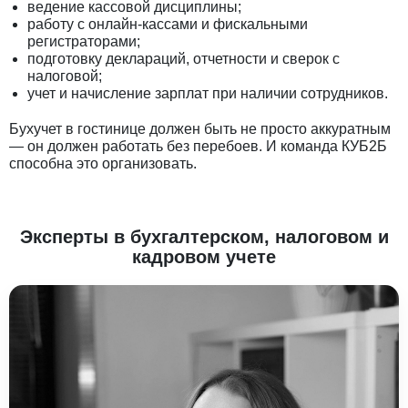
ведение кассовой дисциплины;
работу с онлайн-кассами и фискальными
регистраторами;
подготовку деклараций, отчетности и сверок с
налоговой;
учет и начисление зарплат при наличии сотрудников.
Бухучет в гостинице должен быть не просто аккуратным
— он должен работать без перебоев. И команда КУБ2Б
способна это организовать.
Эксперты в бухгалтерском, налоговом и
кадровом учете