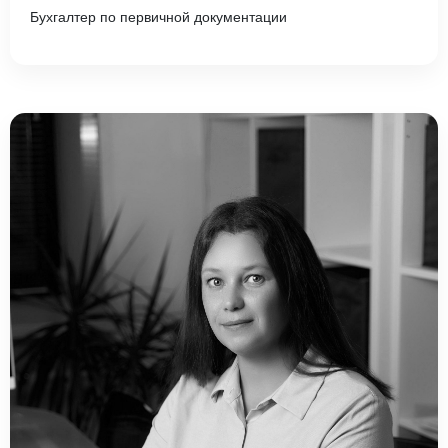
Бухгалтер по первичной документации