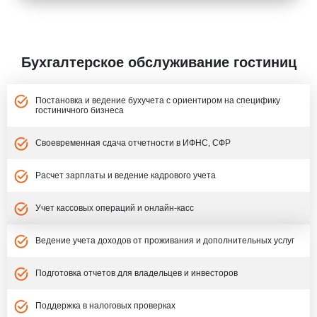
Бухгалтерское обслуживание гостиниц
Постановка и ведение бухучета с ориентиром на специфику
гостиничного бизнеса
Своевременная сдача отчетности в ИФНС, СФР
Расчет зарплаты и ведение кадрового учета
Учет кассовых операций и онлайн-касс
Ведение учета доходов от проживания и дополнительных услуг
Подготовка отчетов для владельцев и инвесторов
Поддержка в налоговых проверках