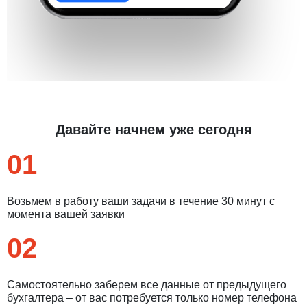
Давайте начнем уже сегодня
01
Возьмем в работу ваши задачи в течение 30 минут с
момента вашей заявки
02
Самостоятельно заберем все данные от предыдущего
бухгалтера – от вас потребуется только номер телефона