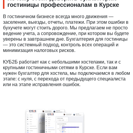
гостиницы профессионалам в Курске
В гостиничном бизнесе всегда много движения —
заселения, выезды, отчеты, платежи. При этом ошибки в
бухучете могут стоить дорого. Мы предлагаем не просто
ведение учета, а сопровождение, при котором вы будете
уверены в завтрашнем дне. Бухгалтерия для гостиницы
— это системный подход, контроль всех операций и
минимизация налоговых рисков.
КУБ2Б работает как с небольшими хостелами, так и с
крупными гостиничными сетями в Курске. Если вам
нужен бухгалтер для хостела, мы подключаемся в любом
этапе: с нуля, с перехода от предыдущего специалиста
или на этапе исправления ошибок.