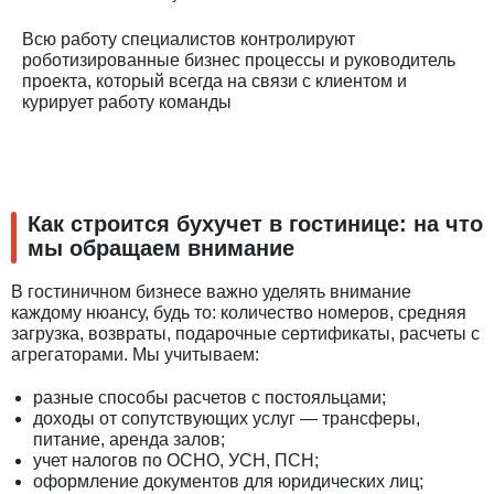
Всю работу специалистов контролируют
роботизированные бизнес процессы и руководитель
проекта, который всегда на связи с клиентом и
курирует работу команды
Как строится бухучет в гостинице: на что
мы обращаем внимание
В гостиничном бизнесе важно уделять внимание
каждому нюансу, будь то: количество номеров, средняя
загрузка, возвраты, подарочные сертификаты, расчеты с
агрегаторами. Мы учитываем:
разные способы расчетов с постояльцами;
доходы от сопутствующих услуг — трансферы,
питание, аренда залов;
учет налогов по ОСНО, УСН, ПСН;
оформление документов для юридических лиц;