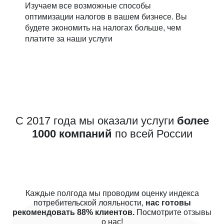
Изучаем все возможные способы
оптимизации налогов в вашем бизнесе. Вы
будете экономить на налогах больше, чем
платите за наши услуги
С 2017 года мы оказали услуги
более
1000 компаний
по всей России
Каждые полгода мы проводим оценку индекса
потребительской лояльности,
нас готовы
рекомендовать 88% клиентов.
Посмотрите отзывы
о нас!