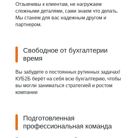
Отзывчивы к клиентам, не нагружаем
сложными деталями, сами знаем что делать.
Мы станем для вас надежным другом и
партнером.
Свободное от бухгалтерии
время
Вы забудете о постоянных рутинных задачах!
КУБ2Б берёт на себя всю бухгалтерию, чтобы
вы могли заниматься стратегией и ростом
компании
Подготовленная
профессиональная команда