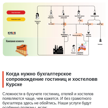
Когда нужно бухгалтерское
сопровождение гостиниц и хостеловв
Курске
Сложности в бухучете гостиниц, отелей и хостелов
появляются чаще, чем кажется. И без грамотного
бухгалтера здесь не обойтись. Наши услуги будут
особенно полезны, если: