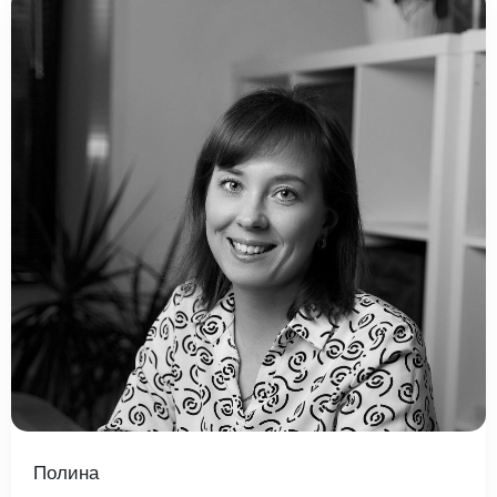
Полина