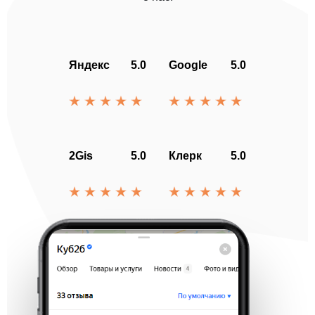
Яндекс
5.0
Google
5.0
2Gis
5.0
Клерк
5.0