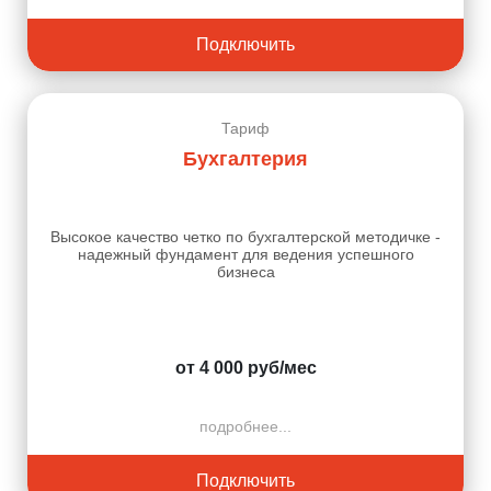
Подключить
Тариф
Бухгалтерия
Высокое качество четко по бухгалтерской методичке -
надежный фундамент для ведения успешного
бизнеса
от 4 000 руб/мес
подробнее...
Подключить