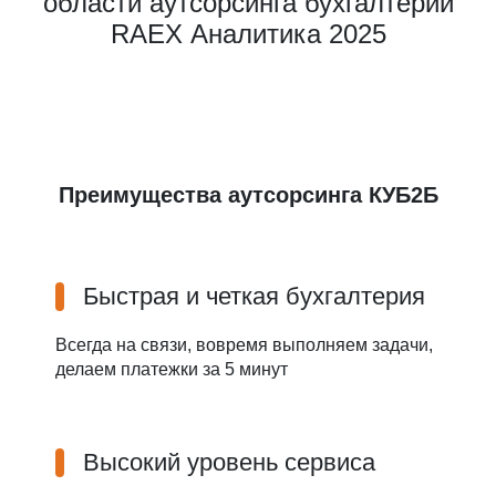
области аутсорсинга бухгалтерии
RAEX Аналитика 2025
Преимущества аутсорсинга КУБ2Б
Быстрая и четкая бухгалтерия
Всегда на связи, вовремя выполняем задачи,
делаем платежки за 5 минут
Высокий уровень сервиса