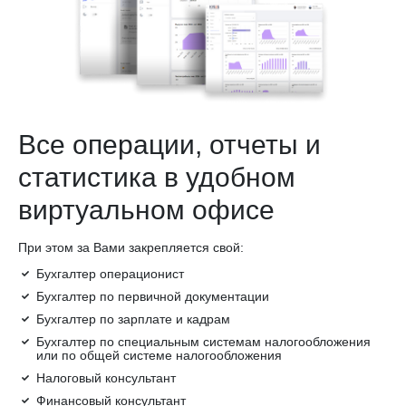
Все операции, отчеты и
статистика в удобном
виртуальном офисе
При этом за Вами закрепляется свой:
Бухгалтер операционист
Бухгалтер по первичной документации
Бухгалтер по зарплате и кадрам
Бухгалтер по специальным системам налогообложения
или по общей системе налогообложения
Налоговый консультант
Финансовый консультант