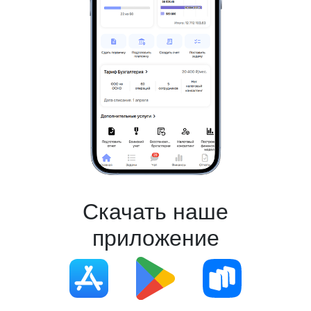
Скачать наше
приложение