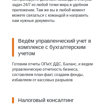
задач 24/7 из любой точки мира в удобном
приложении. Там же вы в любой момент
можете связаться с командой и направить
нам нужные документы.
Ведём управленческий учет в
комплексе с бухгалтерским
учетом
Готовим отчеты ОПиУ, ДДС, Баланс, и ведем
управленческую отчетность бизнеса,
составляем план-факт, создаем фонды,
избавляем от кассовых разрывов
Налоговый консалтинг