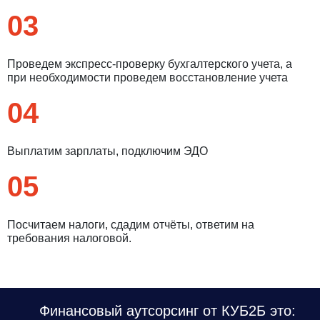
03
Проведем экспресс-проверку бухгалтерского учета, а
при необходимости проведем восстановление учета
04
Выплатим зарплаты, подключим ЭДО
05
Посчитаем налоги, сдадим отчёты, ответим на
требования налоговой.
Финансовый аутсорсинг от КУБ2Б это: