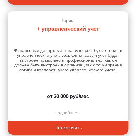
Тариф
+ управленческий учет
Финансовый департамент на аутсорсе: бухгалтерия и
управленческий учет: весь финансовый учет будет
выстроен правильно и профессионально, как он
должен быть выстроен в организациях с точки зрения
логики и корпоративного управленческого учета.
от 20 000 руб/мес
подробнее...
Подключить